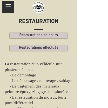
RESTAURATION
Restaurations en cours
Restaurations effectuée
La restauration d'un véhicule suit
plusieurs étapes:
- Le démontage
- Le décrassage / nettoyage / sablage
- Le traitement des matériaux:
peinture époxy, zingage, cataphorèse.
- La restauration du moteur, boite,
pont/différentiel