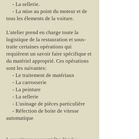
- La sellerie.
- La mise au point du moteur et de
tous les élements de la voiture.
L'atelier prend en charge toute la
logistique de la restauration et sous-
traite certaines opérations qui
requièrent un savoir faire spécifique et
du matériel approprié. Ces opérations
sont les suivantes:
- Le traitement de matériaux
- La carrosserie
- La peinture
- La sellerie
- L'usinage de pièces particulière
- Réfection de boite de vitesse
automatique