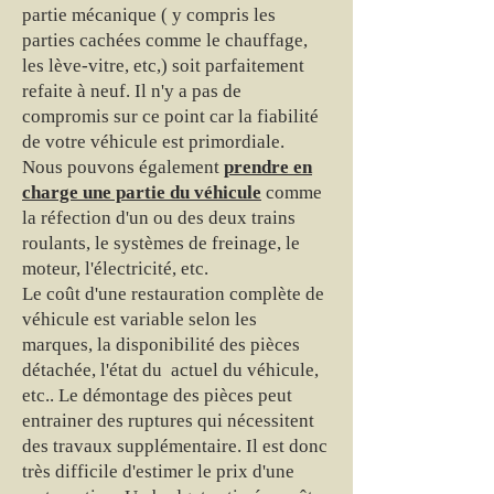
partie mécanique ( y compris les
parties cachées comme le chauffage,
les lève-vitre, etc,) soit parfaitement
refaite à neuf. Il n'y a pas de
compromis sur ce point car la fiabilité
de votre véhicule est primordiale.
Nous pouvons également
prendre en
charge une partie du véhicule
comme
la réfection d'un ou des deux trains
roulants, le systèmes de freinage, le
moteur, l'électricité, etc.
Le coût d'une restauration complète de
véhicule est variable selon les
marques, la disponibilité des pièces
détachée, l'état du actuel du véhicule,
etc.. Le démontage des pièces peut
entrainer des ruptures qui nécessitent
des travaux supplémentaire. Il est donc
très difficile d'estimer le prix d'une