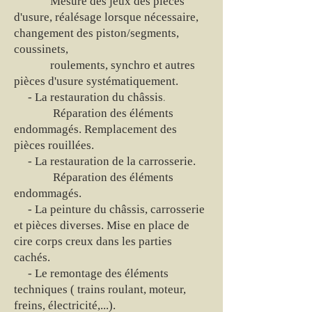
Mesure des jeux des pièces
d'usure, réalésage lorsque nécessaire,
changement des piston/segments,
coussinets,
roulements, synchro et autres
pièces d'usure systématiquement.
- La restauration du châssis
.
Réparation des éléments
endommagés. Remplacement des
pièces rouillées.
- La restauration de la carrosserie.
Réparation des éléments
endommagés.
- La peinture du châssis, carrosserie
et pièces diverses. Mise en place de
cire corps creux dans les parties
cachés.
- Le remontage des éléments
techniques ( trains roulant, moteur,
freins, électricité,...).