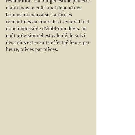
restauration. Un budget estimé peu être
établi mais le coût final dépend des
bonnes ou mauvaises surprises
rencontrées au cours des travaux. Il est
donc impossible d'établir un devis. un
coût prévisionnel est calculé. le suivi
des coûts est ensuite effectué heure par
heure, pièces par pièces.