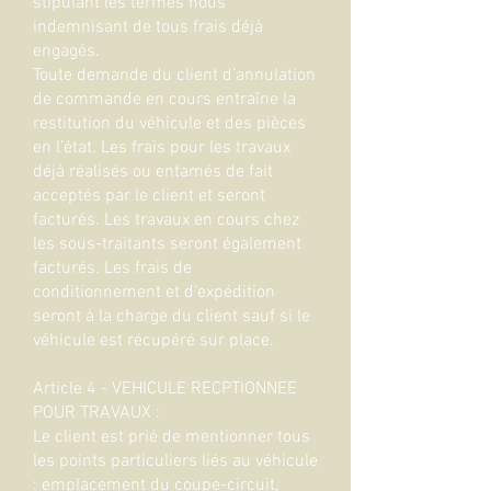
stipulant les termes nous
indemnisant de tous frais déjà
engagés.
Toute demande du client d’annulation
de commande en cours entraîne la
restitution du véhicule et des pièces
en l’état. Les frais pour les travaux
déjà réalisés ou entamés de fait
acceptés par le client et seront
facturés. Les travaux en cours chez
les sous-traitants seront également
facturés. Les frais de
conditionnement et d’expédition
seront à la charge du client sauf si le
véhicule est récupéré sur place.
Article 4 - VEHICULE RECPTIONNEE
POUR TRAVAUX :
Le client est prié de mentionner tous
les points particuliers liés au véhicule
: emplacement du coupe-circuit,