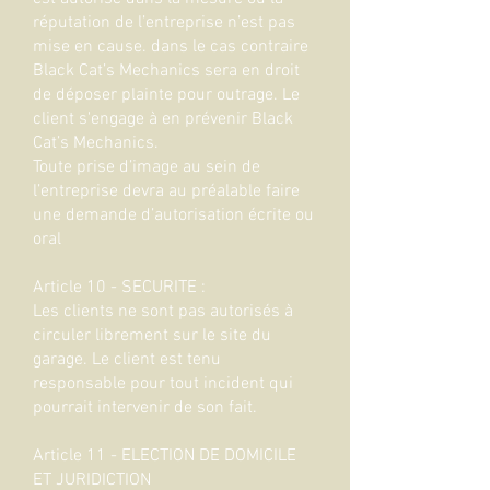
réputation de l’entreprise n’est pas
mise en cause. dans le cas contraire
Black Cat’s Mechanics sera en droit
de déposer plainte pour outrage. Le
client s'engage à en prévenir Black
Cat’s Mechanics.
Toute prise d’image au sein de
l’entreprise devra au préalable faire
une demande d’autorisation écrite ou
oral
Article 10 - SECURITE :
Les clients ne sont pas autorisés à
circuler librement sur le site du
garage. Le client est tenu
responsable pour tout incident qui
pourrait intervenir de son fait.
Article 11 -
ELECTION DE DOMICILE
ET JURIDICTION