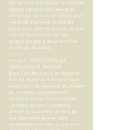
des services spécifiques. Le montant
indiqué s’entend sous réserve de
démontage. Le devis est valable pour
une durée d’un mois. Le prix des
pièces peut varier en fonction du prix
chez les fournisseurs. Un fois
accepté et signé le devis fait office
d’ordre de réparation.
Article 3 - MODIFICATION OU
ANNULATION DE TRAVAUX:
Black Cat’s Mechanics se réserve le
droit de refuser ou d'accepter toute
modification de travaux et de changer
les conditions précédemment
accordées en cas d'accord express.
L'acheteur ne peut uniquement
annuler ou suspendre un devis ou
une commande qu'avec notre
consentement et notre accord écrit