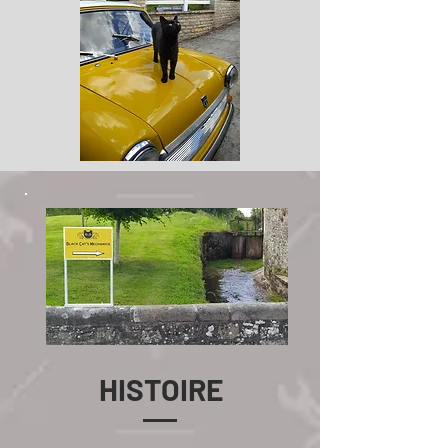
HISTOIRE