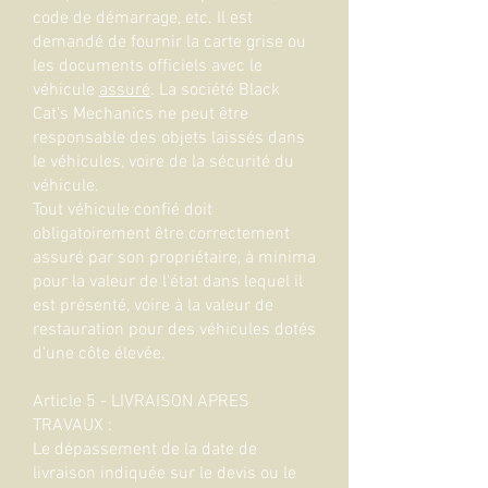
code de démarrage, etc. Il est
demandé de fournir la carte grise ou
les documents officiels avec le
véhicule
assuré
. La société Black
Cat's Mechanics ne peut être
responsable des objets laissés dans
le véhicules, voire de la sécurité du
véhicule.
Tout véhicule confié doit
obligatoirement être correctement
assuré par son propriétaire, à minima
pour la valeur de l'état dans lequel il
est présenté, voire à la valeur de
restauration pour des véhicules dotés
d'une côte élevée.
Article 5 - LIVRAISON APRES
TRAVAUX :
Le dépassement de la date de
livraison indiquée sur le devis ou le