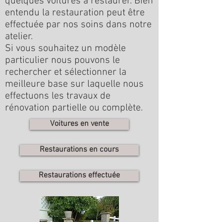
quelques voitures à restaurer. Bien
entendu la restauration peut être
effectuée par nos soins dans notre
atelier.
Si vous souhaitez un modèle
particulier nous pouvons le
rechercher et sélectionner la
meilleure base sur laquelle nous
effectuons les travaux de
rénovation partielle ou complète
.
Voitures en vente
Restaurations en cours
Restaurations effectuée