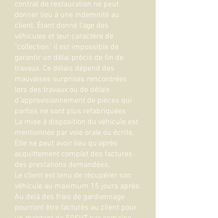
contrat de restauration ne peut
donner lieu à une indemnité au
client. Étant donné l'age des
véhicules et leur caractère de
"collection" il est impossible de
garantir un délai précis de fin de
travaux. Ce délais dépend des
mauvaises surprises rencontrées
lors des travaux ou de délais
d’approvisionnement de pièces qui
parfois ne sont plus refabriquées
La mise à disposition du véhicule est
mentionnée par voie orale ou écrite.
Elle ne peut avoir lieu qu'après
acquittement complet des factures
des prestations demandées.
Le client est tenu de récupérer son
véhicule au maximum 15 jours après.
Au delà des frais de gardiennage
pourront être facturés au client pour