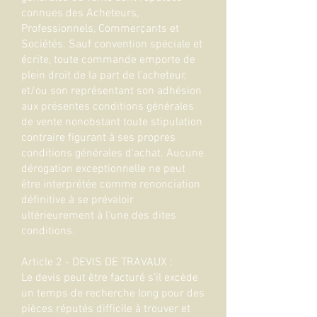
connues des Acheteurs,
Professionnels, Commerçants et
Sociétés. Sauf convention spéciale et
écrite, toute commande emporte de
plein droit de la part de l'acheteur,
et/ou son représentant son adhésion
aux présentes conditions générales
de vente nonobstant toute stipulation
contraire figurant à ses propres
conditions générales d'achat. Aucune
dérogation exceptionnelle ne peut
être interprétée comme renonciation
définitive à se prévaloir
ultérieurement à l'une des dites
conditions.
Article 2 - DEVIS DE TRAVAUX :
Le devis peut être facturé s’il excède
un temps de recherche long pour des
pièces réputés difficile à trouver et