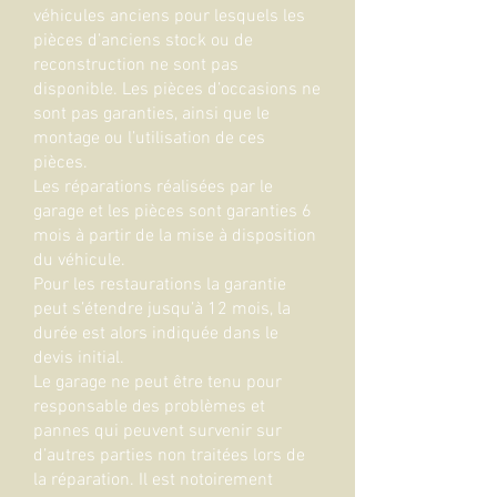
véhicules anciens pour lesquels les
pièces d’anciens stock ou de
reconstruction ne sont pas
disponible. Les pièces d’occasions ne
sont pas garanties, ainsi que le
montage ou l’utilisation de ces
pièces.
Les réparations réalisées par le
garage et les pièces sont garanties 6
mois à partir de la mise à disposition
du véhicule.
Pour les restaurations la garantie
peut s’étendre jusqu’à 12 mois, la
durée est alors indiquée dans le
devis initial.
Le garage ne peut être tenu pour
responsable des problèmes et
pannes qui peuvent survenir sur
d’autres parties non traitées lors de
la réparation. Il est notoirement