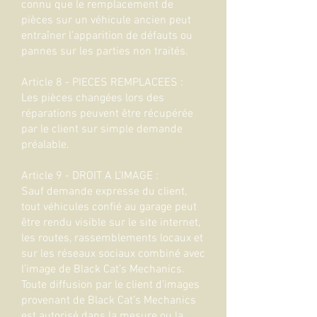
connu que le remplacement de
pièces sur un véhicule ancien peut
entraîner l’apparition de défauts ou
pannes sur les parties non traités.
Article 8 - PIECES REMPLACEES :
Les pièces changées lors des
réparations peuvent être récupérée
par le client sur simple demande
préalable.
Article 9 - DROIT A L’IMAGE :
Sauf demande expresse du client,
tout véhicules confié au garage peut
être rendu visible sur le site internet,
les routes, rassemblements locaux et
sur les réseaux sociaux combiné avec
l’image de Black Cat’s Mechanics.
Toute diffusion par le client d'images
provenant de Black Cat’s Mechanics
est autorisé dans la mesure ou la