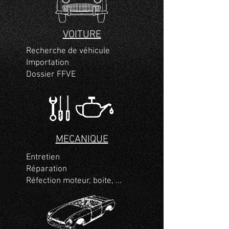
VOITURE
Recherche de véhicule
Importation
Dossier FFVE
MECANIQUE
Entretien
Réparation
Réfection moteur, boite, ...